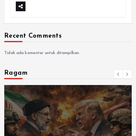
Recent Comments
Tidak ada komentar untuk ditampilkan.
Ragam