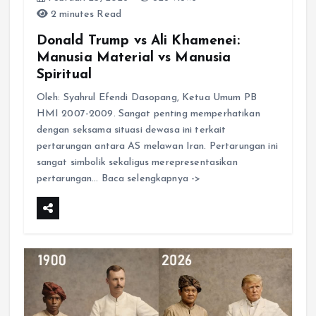
2 minutes Read
Donald Trump vs Ali Khamenei:
Manusia Material vs Manusia
Spiritual
Oleh: Syahrul Efendi Dasopang, Ketua Umum PB
HMI 2007-2009. Sangat penting memperhatikan
dengan seksama situasi dewasa ini terkait
pertarungan antara AS melawan Iran. Pertarungan ini
sangat simbolik sekaligus merepresentasikan
pertarungan… Baca selengkapnya ->