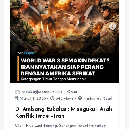
redaksi@dompu.online
Opini
Maret 1, 2026
345 views
4 minutes Read
Di Ambang Eskalasi: Mengukur Arah
Konflik Israel–Iran
Oleh: Pius Lustrilanang. Serangan Israel terhadap