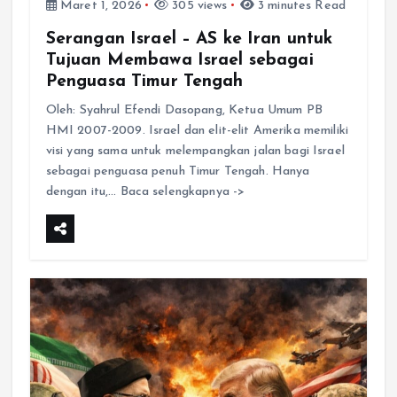
Maret 1, 2026
305 views
3 minutes Read
Serangan Israel – AS ke Iran untuk
Tujuan Membawa Israel sebagai
Penguasa Timur Tengah
Oleh: Syahrul Efendi Dasopang, Ketua Umum PB
HMI 2007-2009. Israel dan elit-elit Amerika memiliki
visi yang sama untuk melempangkan jalan bagi Israel
sebagai penguasa penuh Timur Tengah. Hanya
dengan itu,… Baca selengkapnya ->