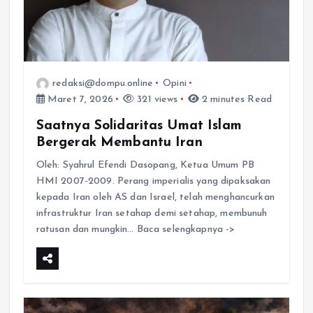
redaksi@dompu.online
Opini
Maret 7, 2026
321 views
2 minutes Read
Saatnya Solidaritas Umat Islam
Bergerak Membantu Iran
Oleh: Syahrul Efendi Dasopang, Ketua Umum PB
HMI 2007-2009. Perang imperialis yang dipaksakan
kepada Iran oleh AS dan Israel, telah menghancurkan
infrastruktur Iran setahap demi setahap, membunuh
ratusan dan mungkin… Baca selengkapnya ->