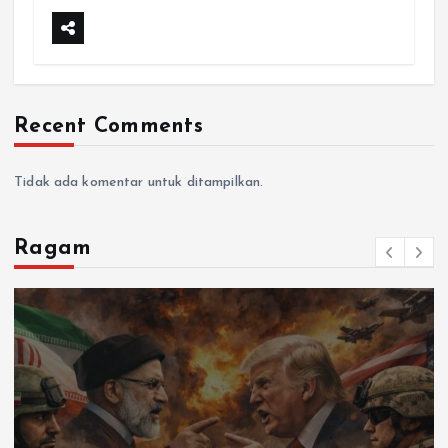
Recent Comments
Tidak ada komentar untuk ditampilkan.
Ragam