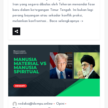
Iran yang segera dibalas oleh Teheran menandai fase
baru dalam ketegangan Timur Tengah. Ini bukan lagi
perang bayangan atau sekadar konflik proksi,
melainkan konfrontasi… Baca selengkapnya ->
redaksi@dompu.online
Opini