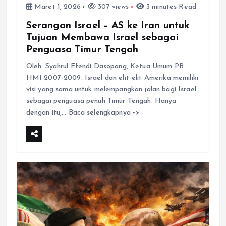
Maret 1, 2026
307 views
3 minutes Read
Serangan Israel – AS ke Iran untuk
Tujuan Membawa Israel sebagai
Penguasa Timur Tengah
Oleh: Syahrul Efendi Dasopang, Ketua Umum PB
HMI 2007-2009. Israel dan elit-elit Amerika memiliki
visi yang sama untuk melempangkan jalan bagi Israel
sebagai penguasa penuh Timur Tengah. Hanya
dengan itu,… Baca selengkapnya ->