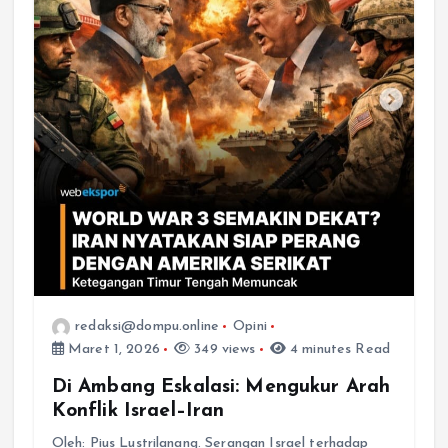
redaksi@dompu.online
Opini
Maret 1, 2026
349 views
4 minutes Read
Di Ambang Eskalasi: Mengukur Arah
Konflik Israel–Iran
Oleh: Pius Lustrilanang. Serangan Israel terhadap