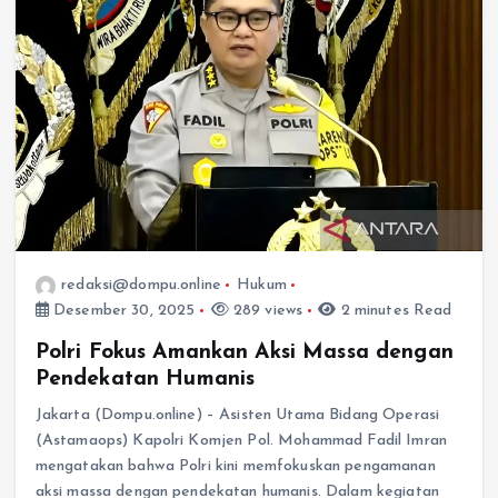
redaksi@dompu.online
Hukum
Desember 30, 2025
289 views
2 minutes Read
Polri Fokus Amankan Aksi Massa dengan
Pendekatan Humanis
Jakarta (Dompu.online) – Asisten Utama Bidang Operasi
(Astamaops) Kapolri Komjen Pol. Mohammad Fadil Imran
mengatakan bahwa Polri kini memfokuskan pengamanan
aksi massa dengan pendekatan humanis. Dalam kegiatan