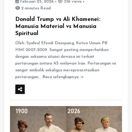
Februari 25, 2026
336 views
2 minutes Read
Donald Trump vs Ali Khamenei:
Manusia Material vs Manusia
Spiritual
Oleh: Syahrul Efendi Dasopang, Ketua Umum PB
HMI 2007-2009. Sangat penting memperhatikan
dengan seksama situasi dewasa ini terkait
pertarungan antara AS melawan Iran. Pertarungan ini
sangat simbolik sekaligus merepresentasikan
pertarungan… Baca selengkapnya ->