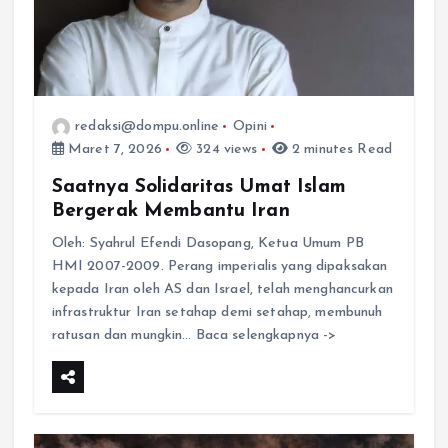
redaksi@dompu.online
Opini
Maret 7, 2026
324 views
2 minutes Read
Saatnya Solidaritas Umat Islam
Bergerak Membantu Iran
Oleh: Syahrul Efendi Dasopang, Ketua Umum PB
HMI 2007-2009. Perang imperialis yang dipaksakan
kepada Iran oleh AS dan Israel, telah menghancurkan
infrastruktur Iran setahap demi setahap, membunuh
ratusan dan mungkin… Baca selengkapnya ->