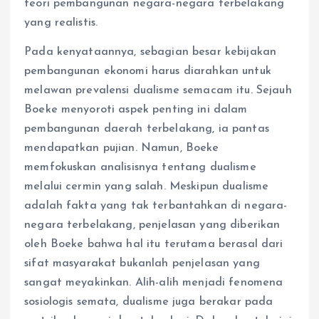
teori pembangunan negara-negara terbelakang
yang realistis.
Pada kenyataannya, sebagian besar kebijakan
pembangunan ekonomi harus diarahkan untuk
melawan prevalensi dualisme semacam itu. Sejauh
Boeke menyoroti aspek penting ini dalam
pembangunan daerah terbelakang, ia pantas
mendapatkan pujian. Namun, Boeke
memfokuskan analisisnya tentang dualisme
melalui cermin yang salah. Meskipun dualisme
adalah fakta yang tak terbantahkan di negara-
negara terbelakang, penjelasan yang diberikan
oleh Boeke bahwa hal itu terutama berasal dari
sifat masyarakat bukanlah penjelasan yang
sangat meyakinkan. Alih-alih menjadi fenomena
sosiologis semata, dualisme juga berakar pada