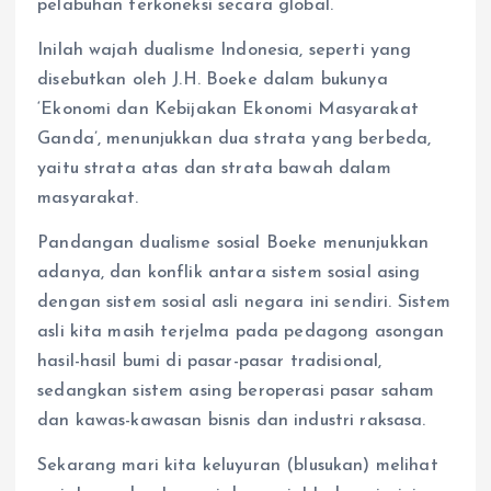
pelabuhan terkoneksi secara global.
Inilah wajah dualisme Indonesia, seperti yang
disebutkan oleh J.H. Boeke dalam bukunya
‘Ekonomi dan Kebijakan Ekonomi Masyarakat
Ganda’, menunjukkan dua strata yang berbeda,
yaitu strata atas dan strata bawah dalam
masyarakat.
Pandangan dualisme sosial Boeke menunjukkan
adanya, dan konflik antara sistem sosial asing
dengan sistem sosial asli negara ini sendiri. Sistem
asli kita masih terjelma pada pedagong asongan
hasil-hasil bumi di pasar-pasar tradisional,
sedangkan sistem asing beroperasi pasar saham
dan kawas-kawasan bisnis dan industri raksasa.
Sekarang mari kita keluyuran (blusukan) melihat