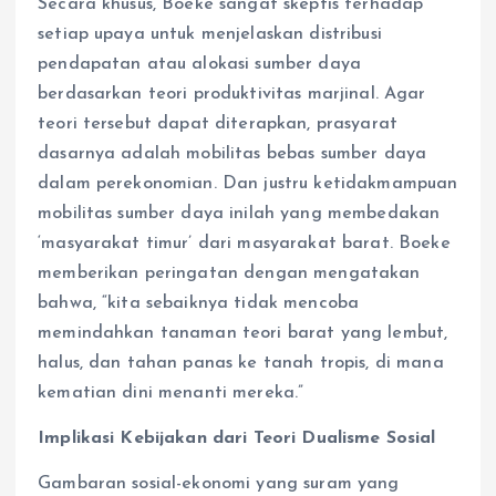
Secara khusus, Boeke sangat skeptis terhadap
setiap upaya untuk menjelaskan distribusi
pendapatan atau alokasi sumber daya
berdasarkan teori produktivitas marjinal. Agar
teori tersebut dapat diterapkan, prasyarat
dasarnya adalah mobilitas bebas sumber daya
dalam perekonomian. Dan justru ketidakmampuan
mobilitas sumber daya inilah yang membedakan
‘masyarakat timur’ dari masyarakat barat. Boeke
memberikan peringatan dengan mengatakan
bahwa, “kita sebaiknya tidak mencoba
memindahkan tanaman teori barat yang lembut,
halus, dan tahan panas ke tanah tropis, di mana
kematian dini menanti mereka.”
Implikasi Kebijakan dari Teori Dualisme Sosial
Gambaran sosial-ekonomi yang suram yang