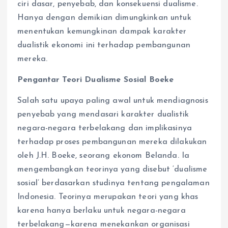
ciri dasar, penyebab, dan konsekuensi dualisme.
Hanya dengan demikian dimungkinkan untuk
menentukan kemungkinan dampak karakter
dualistik ekonomi ini terhadap pembangunan
mereka.
Pengantar Teori Dualisme Sosial Boeke
Salah satu upaya paling awal untuk mendiagnosis
penyebab yang mendasari karakter dualistik
negara-negara terbelakang dan implikasinya
terhadap proses pembangunan mereka dilakukan
oleh J.H. Boeke, seorang ekonom Belanda. Ia
mengembangkan teorinya yang disebut ‘dualisme
sosial’ berdasarkan studinya tentang pengalaman
Indonesia. Teorinya merupakan teori yang khas
karena hanya berlaku untuk negara-negara
terbelakang—karena menekankan organisasi