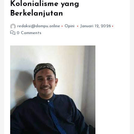
Kolonialisme yang
Berkelanjutan
redaksi@dompu.online
Opini
Januari 12, 2026
0 Comments