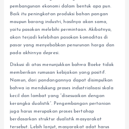
pembangunan ekonomi dalam bentuk apa pun.
Baik itu peningkatan produksi bahan pangan
maupun barang industri, hasilnya akan sama,
yaitu pasokan melebihi permintaan. Akibatnya,
akan terjadi kelebihan pasokan komoditas di
pasar yang menyebabkan penurunan harga dan
pada akhirnya depresi.
Diskusi di atas menunjukkan bahwa Boeke tidak
memberikan rumusan kebijakan yang positif.
Namun, dari pandangannya dapat disimpulkan
bahwa ia mendukung proses industrialisasi skala
kecil dan lambat yang “disesuaikan dengan
kerangka dualistik”. Pengembangan pertanian
juga harus merupakan proses bertahap
berdasarkan struktur dualistik masyarakat
tersebut. Lebih lanjut, masyarakat adat harus