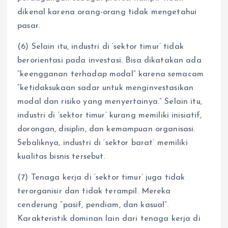
dikenal karena orang-orang tidak mengetahui
pasar.
(6) Selain itu, industri di ‘sektor timur’ tidak
berorientasi pada investasi. Bisa dikatakan ada
“keengganan terhadap modal” karena semacam
“ketidaksukaan sadar untuk menginvestasikan
modal dan risiko yang menyertainya.” Selain itu,
industri di ‘sektor timur’ kurang memiliki inisiatif,
dorongan, disiplin, dan kemampuan organisasi.
Sebaliknya, industri di ‘sektor barat’ memiliki
kualitas bisnis tersebut.
(7) Tenaga kerja di ‘sektor timur’ juga tidak
terorganisir dan tidak terampil. Mereka
cenderung “pasif, pendiam, dan kasual”.
Karakteristik dominan lain dari tenaga kerja di