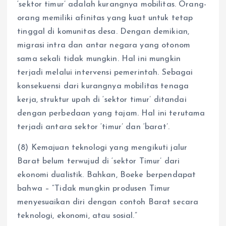
‘sektor timur’ adalah kurangnya mobilitas. Orang-
orang memiliki afinitas yang kuat untuk tetap
tinggal di komunitas desa. Dengan demikian,
migrasi intra dan antar negara yang otonom
sama sekali tidak mungkin. Hal ini mungkin
terjadi melalui intervensi pemerintah. Sebagai
konsekuensi dari kurangnya mobilitas tenaga
kerja, struktur upah di ‘sektor timur’ ditandai
dengan perbedaan yang tajam. Hal ini terutama
terjadi antara sektor ‘timur’ dan ‘barat’.
(8) Kemajuan teknologi yang mengikuti jalur
Barat belum terwujud di ‘sektor Timur’ dari
ekonomi dualistik. Bahkan, Boeke berpendapat
bahwa – “Tidak mungkin produsen Timur
menyesuaikan diri dengan contoh Barat secara
teknologi, ekonomi, atau sosial.”