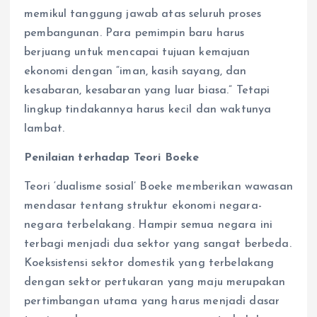
memikul tanggung jawab atas seluruh proses
pembangunan. Para pemimpin baru harus
berjuang untuk mencapai tujuan kemajuan
ekonomi dengan “iman, kasih sayang, dan
kesabaran, kesabaran yang luar biasa.” Tetapi
lingkup tindakannya harus kecil dan waktunya
lambat.
Penilaian terhadap Teori Boeke
Teori ‘dualisme sosial’ Boeke memberikan wawasan
mendasar tentang struktur ekonomi negara-
negara terbelakang. Hampir semua negara ini
terbagi menjadi dua sektor yang sangat berbeda.
Koeksistensi sektor domestik yang terbelakang
dengan sektor pertukaran yang maju merupakan
pertimbangan utama yang harus menjadi dasar