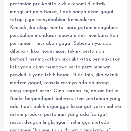
pertanian pra-kapitalis di ekonomi dualistik,
mengikuti pola Barat, tidak hanya akan gagal
tetapi juga menyebabkan kemunduran.
Kecuali jika sikap mental para petani mengalami
perubahan mendasar, upaya untuk membaratkan
pertanian timur akan gagal. Sebenarnya, ada
dilema – Jika modernisasi teknik pertanian
berhasil meningkatkan produktivitas, peningkatan
kekayaan akan membawa serta pertumbuhan
penduduk yang lebih besar. Di sisi lain, jika teknik
modern gagal, konsekuensinya adalah utang
yang sangat besar. Oleh karena itu, dalam hal ini,
Boeke berpendapat bahwa sistem pertanian yang
ada tidak boleh diganggu. Ia sangat yakin bahwa
sistem produksi pertanian yang ada “sangat
sesuai dengan lingkungan,” sehingga metode
pertanian “hampir tidak dapat ditingkatkan.”