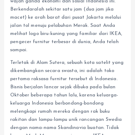
wajah ganda ekonomi dan sosial Indonesia ini.
Berkendaralah sekitar satu jam (dua jam jika
macet) ke arah barat dari pusat Jakarta melalui
jalan tol menuju pelabuhan Merak. Saat Anda
melihat logo biru-kuning yang familiar dari IKEA,
pengecer furnitur terbesar di dunia, Anda telah
sampai.
Terletak di Alam Sutera, sebuah kota satelit yang
dikembangkan secara swasta, ini adalah toko
pertama raksasa furnitur tersebut di Indonesia.
Bisnis berjalan lancar sejak dibuka pada bulan
Oktober beberapa tahun lalu, karena keluarga-
keluarga Indonesia berbondong-bondong
melengkapi rumah mereka dengan rak buku
rakitan dan lampu-lampu unik rancangan Swedia
dengan nama-nama Skandinavia buatan. Tidak