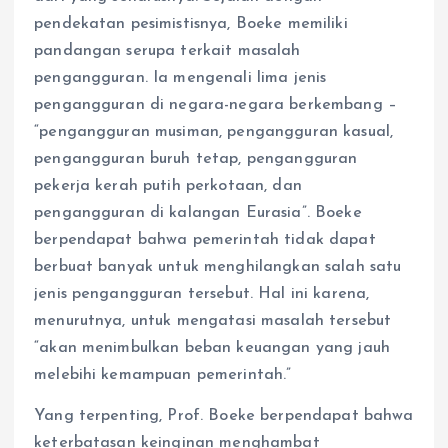
pendekatan pesimistisnya, Boeke memiliki
pandangan serupa terkait masalah
pengangguran. Ia mengenali lima jenis
pengangguran di negara-negara berkembang –
“pengangguran musiman, pengangguran kasual,
pengangguran buruh tetap, pengangguran
pekerja kerah putih perkotaan, dan
pengangguran di kalangan Eurasia”. Boeke
berpendapat bahwa pemerintah tidak dapat
berbuat banyak untuk menghilangkan salah satu
jenis pengangguran tersebut. Hal ini karena,
menurutnya, untuk mengatasi masalah tersebut
“akan menimbulkan beban keuangan yang jauh
melebihi kemampuan pemerintah.”
Yang terpenting, Prof. Boeke berpendapat bahwa
keterbatasan keinginan menghambat