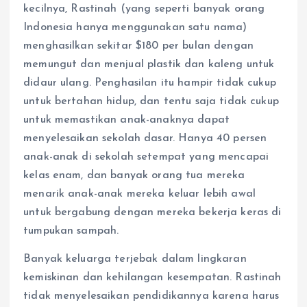
kecilnya, Rastinah (yang seperti banyak orang
Indonesia hanya menggunakan satu nama)
menghasilkan sekitar $180 per bulan dengan
memungut dan menjual plastik dan kaleng untuk
didaur ulang. Penghasilan itu hampir tidak cukup
untuk bertahan hidup, dan tentu saja tidak cukup
untuk memastikan anak-anaknya dapat
menyelesaikan sekolah dasar. Hanya 40 persen
anak-anak di sekolah setempat yang mencapai
kelas enam, dan banyak orang tua mereka
menarik anak-anak mereka keluar lebih awal
untuk bergabung dengan mereka bekerja keras di
tumpukan sampah.
Banyak keluarga terjebak dalam lingkaran
kemiskinan dan kehilangan kesempatan. Rastinah
tidak menyelesaikan pendidikannya karena harus