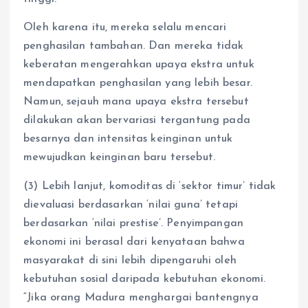
Oleh karena itu, mereka selalu mencari
penghasilan tambahan. Dan mereka tidak
keberatan mengerahkan upaya ekstra untuk
mendapatkan penghasilan yang lebih besar.
Namun, sejauh mana upaya ekstra tersebut
dilakukan akan bervariasi tergantung pada
besarnya dan intensitas keinginan untuk
mewujudkan keinginan baru tersebut.
(3) Lebih lanjut, komoditas di ‘sektor timur’ tidak
dievaluasi berdasarkan ‘nilai guna’ tetapi
berdasarkan ‘nilai prestise’. Penyimpangan
ekonomi ini berasal dari kenyataan bahwa
masyarakat di sini lebih dipengaruhi oleh
kebutuhan sosial daripada kebutuhan ekonomi.
“Jika orang Madura menghargai bantengnya