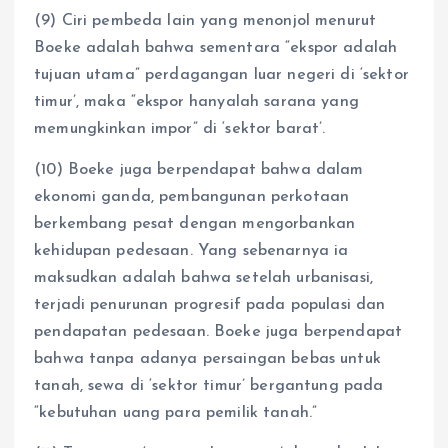
(9) Ciri pembeda lain yang menonjol menurut
Boeke adalah bahwa sementara “ekspor adalah
tujuan utama” perdagangan luar negeri di ‘sektor
timur’, maka “ekspor hanyalah sarana yang
memungkinkan impor” di ‘sektor barat’.
(10) Boeke juga berpendapat bahwa dalam
ekonomi ganda, pembangunan perkotaan
berkembang pesat dengan mengorbankan
kehidupan pedesaan. Yang sebenarnya ia
maksudkan adalah bahwa setelah urbanisasi,
terjadi penurunan progresif pada populasi dan
pendapatan pedesaan. Boeke juga berpendapat
bahwa tanpa adanya persaingan bebas untuk
tanah, sewa di ‘sektor timur’ bergantung pada
“kebutuhan uang para pemilik tanah.”