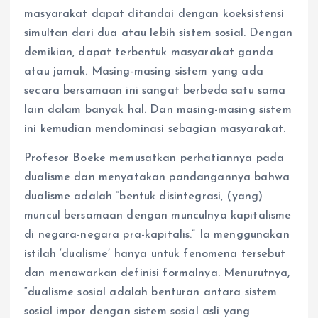
masyarakat dapat ditandai dengan koeksistensi
simultan dari dua atau lebih sistem sosial. Dengan
demikian, dapat terbentuk masyarakat ganda
atau jamak. Masing-masing sistem yang ada
secara bersamaan ini sangat berbeda satu sama
lain dalam banyak hal. Dan masing-masing sistem
ini kemudian mendominasi sebagian masyarakat.
Profesor Boeke memusatkan perhatiannya pada
dualisme dan menyatakan pandangannya bahwa
dualisme adalah “bentuk disintegrasi, (yang)
muncul bersamaan dengan munculnya kapitalisme
di negara-negara pra-kapitalis.” Ia menggunakan
istilah ‘dualisme’ hanya untuk fenomena tersebut
dan menawarkan definisi formalnya. Menurutnya,
“dualisme sosial adalah benturan antara sistem
sosial impor dengan sistem sosial asli yang