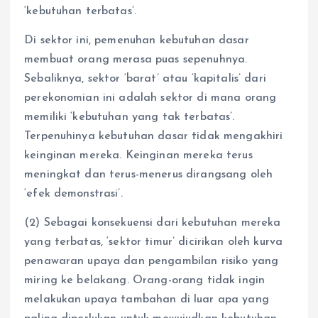
‘kebutuhan terbatas’.
Di sektor ini, pemenuhan kebutuhan dasar
membuat orang merasa puas sepenuhnya.
Sebaliknya, sektor ‘barat’ atau ‘kapitalis’ dari
perekonomian ini adalah sektor di mana orang
memiliki ‘kebutuhan yang tak terbatas’.
Terpenuhinya kebutuhan dasar tidak mengakhiri
keinginan mereka. Keinginan mereka terus
meningkat dan terus-menerus dirangsang oleh
‘efek demonstrasi’.
(2) Sebagai konsekuensi dari kebutuhan mereka
yang terbatas, ‘sektor timur’ dicirikan oleh kurva
penawaran upaya dan pengambilan risiko yang
miring ke belakang. Orang-orang tidak ingin
melakukan upaya tambahan di luar apa yang