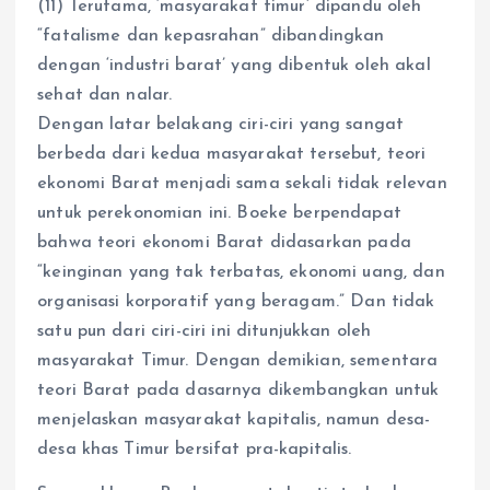
(11) Terutama, ‘masyarakat timur’ dipandu oleh
“fatalisme dan kepasrahan” dibandingkan
dengan ‘industri barat’ yang dibentuk oleh akal
sehat dan nalar.
Dengan latar belakang ciri-ciri yang sangat
berbeda dari kedua masyarakat tersebut, teori
ekonomi Barat menjadi sama sekali tidak relevan
untuk perekonomian ini. Boeke berpendapat
bahwa teori ekonomi Barat didasarkan pada
“keinginan yang tak terbatas, ekonomi uang, dan
organisasi korporatif yang beragam.” Dan tidak
satu pun dari ciri-ciri ini ditunjukkan oleh
masyarakat Timur. Dengan demikian, sementara
teori Barat pada dasarnya dikembangkan untuk
menjelaskan masyarakat kapitalis, namun desa-
desa khas Timur bersifat pra-kapitalis.