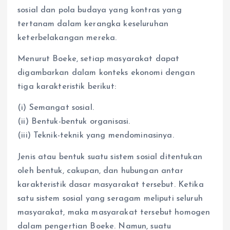
sosial dan pola budaya yang kontras yang
tertanam dalam kerangka keseluruhan
keterbelakangan mereka.
Menurut Boeke, setiap masyarakat dapat
digambarkan dalam konteks ekonomi dengan
tiga karakteristik berikut:
(i) Semangat sosial.
(ii) Bentuk-bentuk organisasi.
(iii) Teknik-teknik yang mendominasinya.
Jenis atau bentuk suatu sistem sosial ditentukan
oleh bentuk, cakupan, dan hubungan antar
karakteristik dasar masyarakat tersebut. Ketika
satu sistem sosial yang seragam meliputi seluruh
masyarakat, maka masyarakat tersebut homogen
dalam pengertian Boeke. Namun, suatu