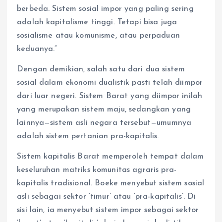
berbeda. Sistem sosial impor yang paling sering
adalah kapitalisme tinggi. Tetapi bisa juga
sosialisme atau komunisme, atau perpaduan
keduanya.”
Dengan demikian, salah satu dari dua sistem
sosial dalam ekonomi dualistik pasti telah diimpor
dari luar negeri. Sistem Barat yang diimpor inilah
yang merupakan sistem maju, sedangkan yang
lainnya—sistem asli negara tersebut—umumnya
adalah sistem pertanian pra-kapitalis.
Sistem kapitalis Barat memperoleh tempat dalam
keseluruhan matriks komunitas agraris pra-
kapitalis tradisional. Boeke menyebut sistem sosial
asli sebagai sektor ‘timur’ atau ‘pra-kapitalis’. Di
sisi lain, ia menyebut sistem impor sebagai sektor