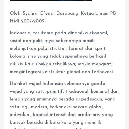
Oleh: Syahrul Efendi Dasopang, Ketua Umum PB
HMI 2007-2009.
Indonesia, terutama pada dinamika ekonomi,
sosial dan politiknya, sebenarnya masih
melanjutkan pola, struktur, format dan spirit
kolonialisme yang tidak sepenuhnya berhasil
dikikis, kalau bukan sebaliknya, makin menguat,
mengintegrasi ke struktur global dan terinovasi.
Hakikat wujud Indonesia sebenarnya ganda:
wujud yang satu, primitif, tradisional, komunal dan
lemah yang umumnya berada di pedesaan; yang
satu lagi, modern, terkoneksi secara global,
individual, kapital-intensif dan predatoris, yang
banyak berada di kota-kota yang memiliki