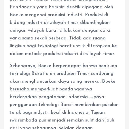
Pandangan yang hampir identik dipegang oleh
Boeke mengenai produksi industri. Produksi di
bidang industri di wilayah timur dibandingkan
dengan wilayah barat dilakukan dengan cara
yang sama sekali berbeda. Tidak ada ruang
lingkup bagi teknologi barat untuk diterapkan ke
dalam metode produksi industri di wilayah timur.
Sebenarnya, Boeke berpendapat bahwa peniruan
teknologi Barat oleh produsen Timur cenderung
akan menghancurkan daya saing mereka. Boeke
berusaha memperkuat pandangannya
berdasarkan pengalaman Indonesia. Upaya
penggunaan teknologi Barat memberikan pukulan
telak bagi industri kecil di Indonesia. Tujuan
swasembada pun menjadi semakin sulit dan jauh
dari yang seharusnya. Sejalan dengan