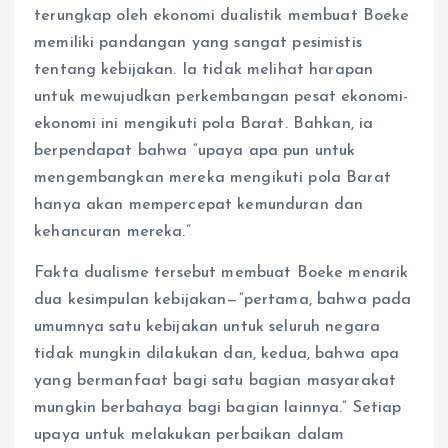
terungkap oleh ekonomi dualistik membuat Boeke
memiliki pandangan yang sangat pesimistis
tentang kebijakan. Ia tidak melihat harapan
untuk mewujudkan perkembangan pesat ekonomi-
ekonomi ini mengikuti pola Barat. Bahkan, ia
berpendapat bahwa “upaya apa pun untuk
mengembangkan mereka mengikuti pola Barat
hanya akan mempercepat kemunduran dan
kehancuran mereka.”
Fakta dualisme tersebut membuat Boeke menarik
dua kesimpulan kebijakan—”pertama, bahwa pada
umumnya satu kebijakan untuk seluruh negara
tidak mungkin dilakukan dan, kedua, bahwa apa
yang bermanfaat bagi satu bagian masyarakat
mungkin berbahaya bagi bagian lainnya.” Setiap
upaya untuk melakukan perbaikan dalam