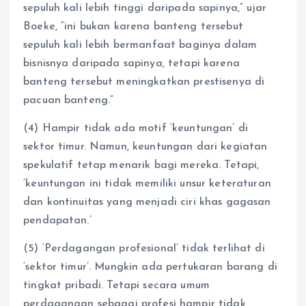
sepuluh kali lebih tinggi daripada sapinya,” ujar
Boeke, “ini bukan karena banteng tersebut
sepuluh kali lebih bermanfaat baginya dalam
bisnisnya daripada sapinya, tetapi karena
banteng tersebut meningkatkan prestisenya di
pacuan banteng.”
(4) Hampir tidak ada motif ‘keuntungan’ di
sektor timur. Namun, keuntungan dari kegiatan
spekulatif tetap menarik bagi mereka. Tetapi,
‘keuntungan ini tidak memiliki unsur keteraturan
dan kontinuitas yang menjadi ciri khas gagasan
pendapatan.’
(5) ‘Perdagangan profesional’ tidak terlihat di
‘sektor timur’. Mungkin ada pertukaran barang di
tingkat pribadi. Tetapi secara umum
perdagangan sebagai profesi hampir tidak