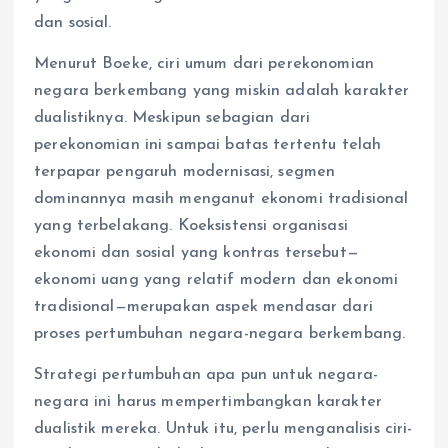
dan sosial.
Menurut Boeke, ciri umum dari perekonomian
negara berkembang yang miskin adalah karakter
dualistiknya. Meskipun sebagian dari
perekonomian ini sampai batas tertentu telah
terpapar pengaruh modernisasi, segmen
dominannya masih menganut ekonomi tradisional
yang terbelakang. Koeksistensi organisasi
ekonomi dan sosial yang kontras tersebut—
ekonomi uang yang relatif modern dan ekonomi
tradisional—merupakan aspek mendasar dari
proses pertumbuhan negara-negara berkembang.
Strategi pertumbuhan apa pun untuk negara-
negara ini harus mempertimbangkan karakter
dualistik mereka. Untuk itu, perlu menganalisis ciri-