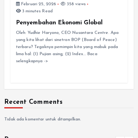
Februari 25, 2026
358 views
3 minutes Read
Penyembahan Ekonomi Global
Oleh: Yudhie Haryono, CEO Nusantara Centre. Apa
yang kita lihat dari sinetron BOP (Board of Peace)
terbaru? Tegaknya pemimpin kita yang mabuk pada
lima hal: (1) Pujian asing; (2) Index… Baca
selengkapnya ->
Recent Comments
Tidak ada komentar untuk ditampilkan.