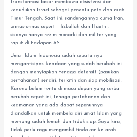
transformasi besar membawa eksistensi dan
kedudukan Israel sebagai penentu peta dan arah
Timur Tengah. Saat ini, sandungannya cuma Iran,
ormas-ormas seperti Hizbullah dan Hauthi,
sisanya hanya rezim monarki dan militer yang
rapuh di hadapan AS.
Umat Islam Indonesia sudah sepatutnya
mengantisipasi keadaan yang sudah berubah ini
dengan menyiapkan tenaga defensif (pasukan
pertahanan) sendiri, terlatih dan siap mobilisasi.
Karena belum tentu di masa depan yang serba
berubah cepat ini, tenaga pertahanan dan
keamanan yang ada dapat sepenuhnya
diandalkan untuk membela diri umat Islam yang
memang sudah lemah dan tidak siap. Saya kira,
tidak perlu ragu mengambil tindakan ke arah