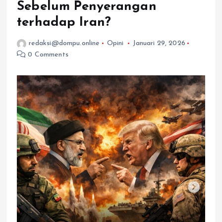
Sebelum Penyerangan
terhadap Iran?
redaksi@dompu.online
Opini
Januari 29, 2026
0 Comments