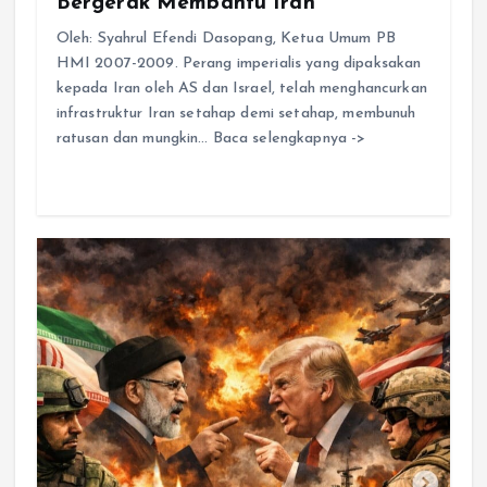
Bergerak Membantu Iran
Oleh: Syahrul Efendi Dasopang, Ketua Umum PB
HMI 2007-2009. Perang imperialis yang dipaksakan
kepada Iran oleh AS dan Israel, telah menghancurkan
infrastruktur Iran setahap demi setahap, membunuh
ratusan dan mungkin… Baca selengkapnya ->