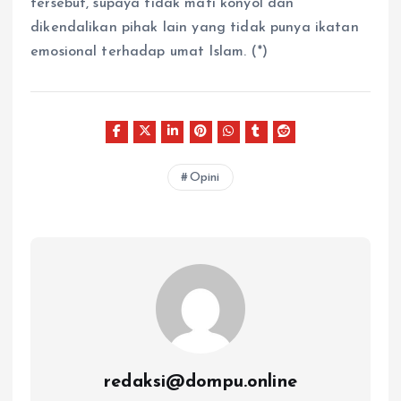
tersebut, supaya tidak mati konyol dan
dikendalikan pihak lain yang tidak punya ikatan
emosional terhadap umat Islam. (*)
Opini
redaksi@dompu.online