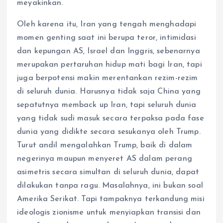
meyakinkan.
Oleh karena itu, Iran yang tengah menghadapi
momen genting saat ini berupa teror, intimidasi
dan kepungan AS, Israel dan Inggris, sebenarnya
merupakan pertaruhan hidup mati bagi Iran, tapi
juga berpotensi makin merentankan rezim-rezim
di seluruh dunia. Harusnya tidak saja China yang
sepatutnya memback up Iran, tapi seluruh dunia
yang tidak sudi masuk secara terpaksa pada fase
dunia yang didikte secara sesukanya oleh Trump.
Turut andil mengalahkan Trump, baik di dalam
negerinya maupun menyeret AS dalam perang
asimetris secara simultan di seluruh dunia, dapat
dilakukan tanpa ragu. Masalahnya, ini bukan soal
Amerika Serikat. Tapi tampaknya terkandung misi
ideologis zionisme untuk menyiapkan transisi dan