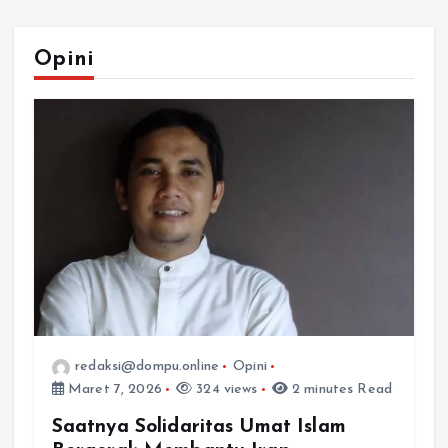
Opini
redaksi@dompu.online
Opini
Maret 7, 2026
324 views
2 minutes Read
Saatnya Solidaritas Umat Islam