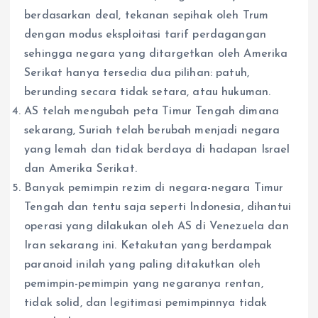
berdasarkan deal, tekanan sepihak oleh Trum
dengan modus eksploitasi tarif perdagangan
sehingga negara yang ditargetkan oleh Amerika
Serikat hanya tersedia dua pilihan: patuh,
berunding secara tidak setara, atau hukuman.
AS telah mengubah peta Timur Tengah dimana
sekarang, Suriah telah berubah menjadi negara
yang lemah dan tidak berdaya di hadapan Israel
dan Amerika Serikat.
Banyak pemimpin rezim di negara-negara Timur
Tengah dan tentu saja seperti Indonesia, dihantui
operasi yang dilakukan oleh AS di Venezuela dan
Iran sekarang ini. Ketakutan yang berdampak
paranoid inilah yang paling ditakutkan oleh
pemimpin-pemimpin yang negaranya rentan,
tidak solid, dan legitimasi pemimpinnya tidak