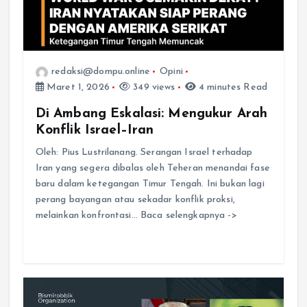
redaksi@dompu.online
Opini
Maret 1, 2026
349 views
4 minutes Read
Di Ambang Eskalasi: Mengukur Arah
Konflik Israel–Iran
Oleh: Pius Lustrilanang. Serangan Israel terhadap
Iran yang segera dibalas oleh Teheran menandai fase
baru dalam ketegangan Timur Tengah. Ini bukan lagi
perang bayangan atau sekadar konflik proksi,
melainkan konfrontasi… Baca selengkapnya ->