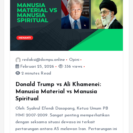
redaksi@dompu.online
Opini
Februari 25, 2026
336 views
2 minutes Read
Donald Trump vs Ali Khamenei:
Manusia Material vs Manusia
Spiritual
Oleh: Syahrul Efendi Dasopang, Ketua Umum PB
HMI 2007-2009. Sangat penting memperhatikan
dengan seksama situasi dewasa ini terkait
pertarungan antara AS melawan Iran. Pertarungan ini