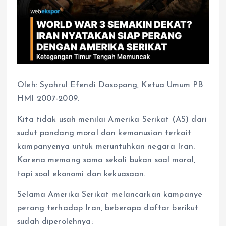
Oleh: Syahrul Efendi Dasopang, Ketua Umum PB
HMI 2007-2009.
Kita tidak usah menilai Amerika Serikat (AS) dari
sudut pandang moral dan kemanusian terkait
kampanyenya untuk meruntuhkan negara Iran.
Karena memang sama sekali bukan soal moral,
tapi soal ekonomi dan kekuasaan.
Selama Amerika Serikat melancarkan kampanye
perang terhadap Iran, beberapa daftar berikut
sudah diperolehnya: