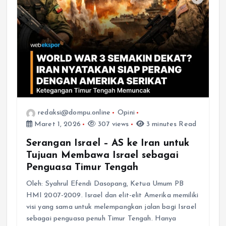
redaksi@dompu.online
Opini
Maret 1, 2026
307 views
3 minutes Read
Serangan Israel – AS ke Iran untuk
Tujuan Membawa Israel sebagai
Penguasa Timur Tengah
Oleh: Syahrul Efendi Dasopang, Ketua Umum PB
HMI 2007-2009. Israel dan elit-elit Amerika memiliki
visi yang sama untuk melempangkan jalan bagi Israel
sebagai penguasa penuh Timur Tengah. Hanya