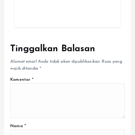
Tinggalkan Balasan
Alamat email Anda tidak akan dipublikasikan.
Ruas yang
wajib ditandai
*
Komentar
*
Nama
*