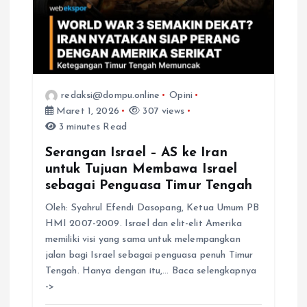
redaksi@dompu.online
Opini
Maret 1, 2026
307 views
3 minutes Read
Serangan Israel – AS ke Iran
untuk Tujuan Membawa Israel
sebagai Penguasa Timur Tengah
Oleh: Syahrul Efendi Dasopang, Ketua Umum PB
HMI 2007-2009. Israel dan elit-elit Amerika
memiliki visi yang sama untuk melempangkan
jalan bagi Israel sebagai penguasa penuh Timur
Tengah. Hanya dengan itu,… Baca selengkapnya
->