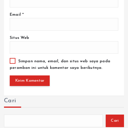
Email
*
Situs Web
Simpan nama, email, dan situs web saya pada
peramban ini untuk komentar saya berikutnya.
Cari
Cari