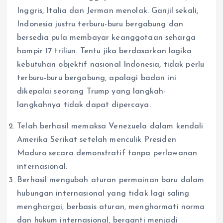
Inggris, Italia dan Jerman menolak. Ganjil sekali,
Indonesia justru terburu-buru bergabung dan
bersedia pula membayar keanggotaan seharga
hampir 17 triliun. Tentu jika berdasarkan logika
kebutuhan objektif nasional Indonesia, tidak perlu
terburu-buru bergabung, apalagi badan ini
dikepalai seorang Trump yang langkah-
langkahnya tidak dapat dipercaya.
Telah berhasil memaksa Venezuela dalam kendali
Amerika Serikat setelah menculik Presiden
Maduro secara demonstratif tanpa perlawanan
internasional.
Berhasil mengubah aturan permainan baru dalam
hubungan internasional yang tidak lagi saling
menghargai, berbasis aturan, menghormati norma
dan hukum internasional, berganti menjadi