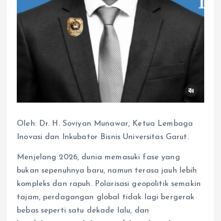
Oleh: Dr. H. Soviyan Munawar, Ketua Lembaga
Inovasi dan Inkubator Bisnis Universitas Garut.
Menjelang 2026, dunia memasuki fase yang
bukan sepenuhnya baru, namun terasa jauh lebih
kompleks dan rapuh. Polarisasi geopolitik semakin
tajam, perdagangan global tidak lagi bergerak
bebas seperti satu dekade lalu, dan