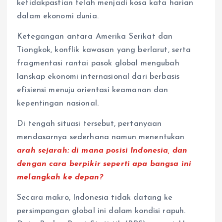
ketidakpastian telah menjadi kosa kata harian
dalam ekonomi dunia.
Ketegangan antara Amerika Serikat dan
Tiongkok, konflik kawasan yang berlarut, serta
fragmentasi rantai pasok global mengubah
lanskap ekonomi internasional dari berbasis
efisiensi menuju orientasi keamanan dan
kepentingan nasional.
Di tengah situasi tersebut, pertanyaan
mendasarnya sederhana namun menentukan
arah sejarah: di mana posisi Indonesia, dan
dengan cara berpikir seperti apa bangsa ini
melangkah ke depan?
Secara makro, Indonesia tidak datang ke
persimpangan global ini dalam kondisi rapuh.