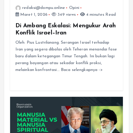
redaksi@dompu.online
Opini
Maret 1, 2026
349 views
4 minutes Read
Di Ambang Eskalasi: Mengukur Arah
Konflik Israel–Iran
Oleh: Pius Lustrilanang. Serangan Israel terhadap
Iran yang segera dibalas oleh Teheran menandai fase
baru dalam ketegangan Timur Tengah. Ini bukan lagi
perang bayangan atau sekadar konflik proksi,
melainkan konfrontasi… Baca selengkapnya ->