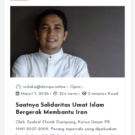
redaksi@dompu.online
Opini
Maret 7, 2026
324 views
2 minutes Read
Saatnya Solidaritas Umat Islam
Bergerak Membantu Iran
Oleh: Syahrul Efendi Dasopang, Ketua Umum PB
HMI 2007-2009. Perang imperialis yang dipaksakan