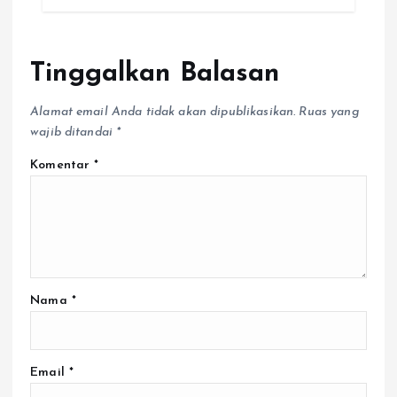
Tinggalkan Balasan
Alamat email Anda tidak akan dipublikasikan.
Ruas yang
wajib ditandai
*
Komentar
*
Nama
*
Email
*