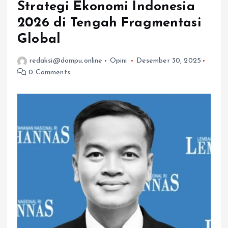
Strategi Ekonomi Indonesia
2026 di Tengah Fragmentasi
Global
redaksi@dompu.online
Opini
Desember 30, 2025
0 Comments