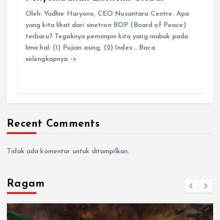
Oleh: Yudhie Haryono, CEO Nusantara Centre. Apa
yang kita lihat dari sinetron BOP (Board of Peace)
terbaru? Tegaknya pemimpin kita yang mabuk pada
lima hal: (1) Pujian asing; (2) Index… Baca
selengkapnya ->
Recent Comments
Tidak ada komentar untuk ditampilkan.
Ragam