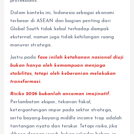
proteksionis.
Dalam konteks ini, Indonesia sebagai ekonomi
terbesar di ASEAN dan bagian penting dari
Global South tidak kebal terhadap dampak
eksternal, namun juga tidak kehilangan ruang
manuver strategis.
Justru pada
fase inilah ketahanan nasional diuji
bukan hanya oleh kemampuan menjaga
stabilitas, tetapi oleh keberanian melakukan
transformasi.
Risiko 2026 bukanlah ancaman imajinatif.
Perlambatan ekspor, tekanan fiskal,
ketergantungan impor pada sektor strategis,
serta bayang-bayang middle income trap adalah
tantangan nyata dan terukur. Tetapi risiko, jika