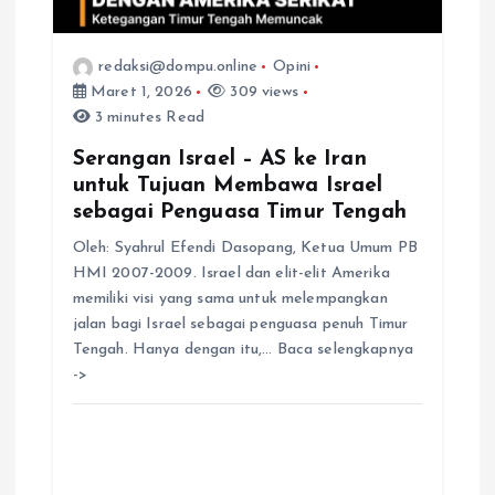
redaksi@dompu.online
Opini
Maret 1, 2026
309 views
3 minutes Read
Serangan Israel – AS ke Iran
untuk Tujuan Membawa Israel
sebagai Penguasa Timur Tengah
Oleh: Syahrul Efendi Dasopang, Ketua Umum PB
HMI 2007-2009. Israel dan elit-elit Amerika
memiliki visi yang sama untuk melempangkan
jalan bagi Israel sebagai penguasa penuh Timur
Tengah. Hanya dengan itu,… Baca selengkapnya
->