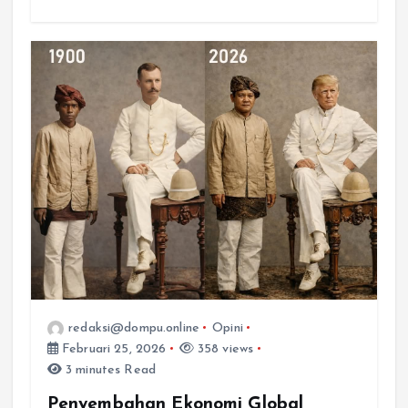
redaksi@dompu.online
Opini
Februari 25, 2026
358 views
3 minutes Read
Penyembahan Ekonomi Global