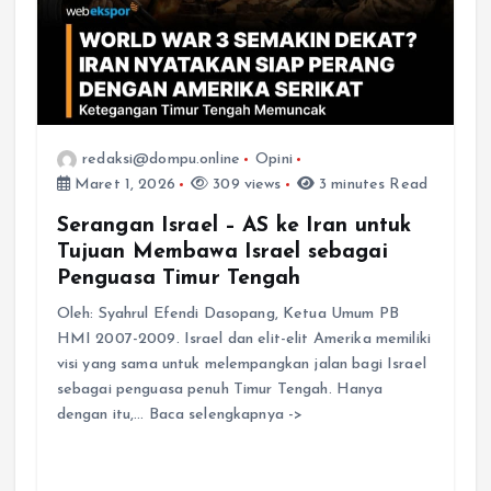
redaksi@dompu.online
Opini
Maret 1, 2026
309 views
3 minutes Read
Serangan Israel – AS ke Iran untuk
Tujuan Membawa Israel sebagai
Penguasa Timur Tengah
Oleh: Syahrul Efendi Dasopang, Ketua Umum PB
HMI 2007-2009. Israel dan elit-elit Amerika memiliki
visi yang sama untuk melempangkan jalan bagi Israel
sebagai penguasa penuh Timur Tengah. Hanya
dengan itu,… Baca selengkapnya ->