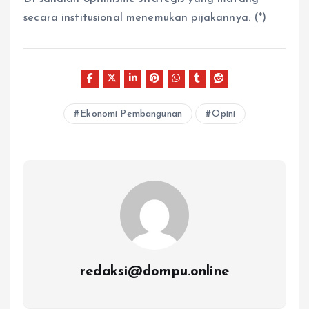
secara institusional menemukan pijakannya. (*)
Ekonomi Pembangunan
Opini
redaksi@dompu.online