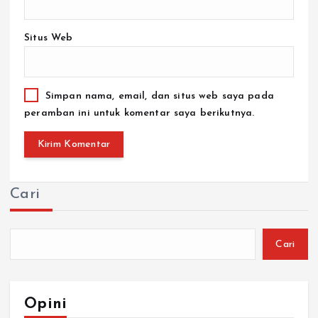
Situs Web
Simpan nama, email, dan situs web saya pada
peramban ini untuk komentar saya berikutnya.
Cari
Cari
Opini