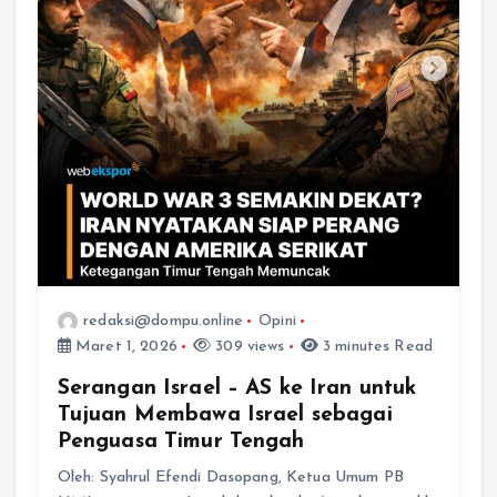
redaksi@dompu.online
Opini
Maret 1, 2026
309 views
3 minutes Read
Serangan Israel – AS ke Iran untuk
Tujuan Membawa Israel sebagai
Penguasa Timur Tengah
Oleh: Syahrul Efendi Dasopang, Ketua Umum PB