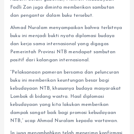
Fadli Zon juga diminta memberikan sambutan
dan pengantar dalam buku tersebut.
Ahmad Nuralam menyampaikan bahwa terbitnya
buku ini menjadi bukti nyata diplomasi budaya
dan kerja sama internasional yang digagas
Pemerintah Provinsi NTB mendapat sambutan
positif dari kalangan internasional.
“Pelaksanaan pameran bersama dan peluncuran
buku ini memberikan keuntungan besar bagi
kebudayaan NTB, khususnya budaya masyarakat
Lombok di bidang wastra. Hasil diplomasi
kebudayaan yang kita lakukan memberikan
dampak sangat baik bagi promosi kebudayaan
NTB,” ucap Ahmad Nuralam kepada wartawan.
Ia juga menambahkan telah menerima konfirmasi