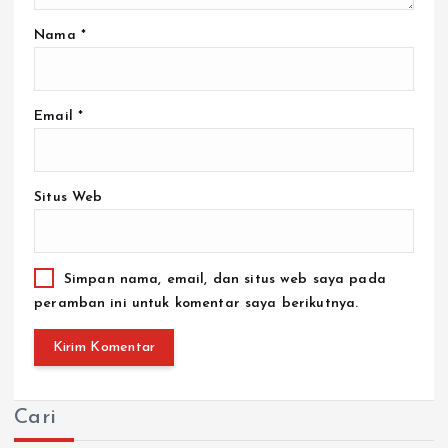
Nama
*
Email
*
Situs Web
Simpan nama, email, dan situs web saya pada
peramban ini untuk komentar saya berikutnya.
Cari