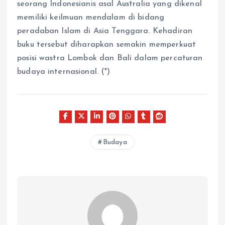
seorang Indonesianis asal Australia yang dikenal
memiliki keilmuan mendalam di bidang
peradaban Islam di Asia Tenggara. Kehadiran
buku tersebut diharapkan semakin memperkuat
posisi wastra Lombok dan Bali dalam percaturan
budaya internasional. (*)
Budaya