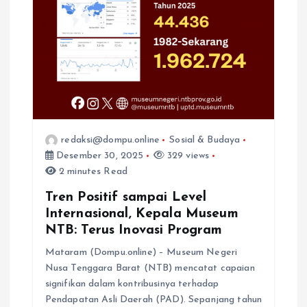
redaksi@dompu.online
Sosial & Budaya
Desember 30, 2025
329 views
2 minutes Read
Tren Positif sampai Level
Internasional, Kepala Museum
NTB: Terus Inovasi Program
Mataram (Dompu.online) – Museum Negeri
Nusa Tenggara Barat (NTB) mencatat capaian
signifikan dalam kontribusinya terhadap
Pendapatan Asli Daerah (PAD). Sepanjang tahun