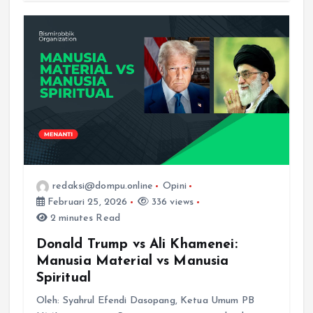
redaksi@dompu.online
Opini
Februari 25, 2026
336 views
2 minutes Read
Donald Trump vs Ali Khamenei:
Manusia Material vs Manusia
Spiritual
Oleh: Syahrul Efendi Dasopang, Ketua Umum PB