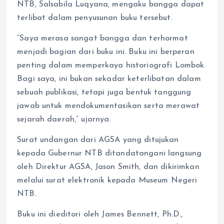
NTB, Salsabila Luqyana, mengaku bangga dapat
terlibat dalam penyusunan buku tersebut.
“Saya merasa sangat bangga dan terhormat
menjadi bagian dari buku ini. Buku ini berperan
penting dalam memperkaya historiografi Lombok.
Bagi saya, ini bukan sekadar keterlibatan dalam
sebuah publikasi, tetapi juga bentuk tanggung
jawab untuk mendokumentasikan serta merawat
sejarah daerah,” ujarnya.
Surat undangan dari AGSA yang ditujukan
kepada Gubernur NTB ditandatangani langsung
oleh Direktur AGSA, Jason Smith, dan dikirimkan
melalui surat elektronik kepada Museum Negeri
NTB.
Buku ini dieditori oleh James Bennett, Ph.D.,