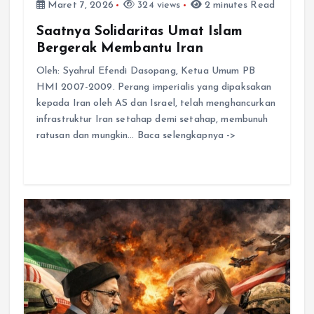
Maret 7, 2026
324 views
2 minutes Read
Saatnya Solidaritas Umat Islam
Bergerak Membantu Iran
Oleh: Syahrul Efendi Dasopang, Ketua Umum PB
HMI 2007-2009. Perang imperialis yang dipaksakan
kepada Iran oleh AS dan Israel, telah menghancurkan
infrastruktur Iran setahap demi setahap, membunuh
ratusan dan mungkin… Baca selengkapnya ->