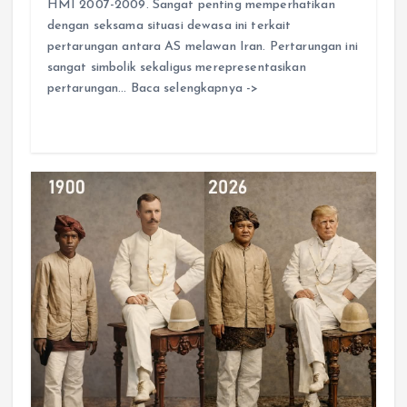
HMI 2007-2009. Sangat penting memperhatikan
dengan seksama situasi dewasa ini terkait
pertarungan antara AS melawan Iran. Pertarungan ini
sangat simbolik sekaligus merepresentasikan
pertarungan… Baca selengkapnya ->