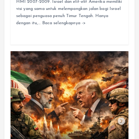
HMI 2007-2009. Israel dan elit-elit Amerika memiliki
visi yang sama untuk melempangkan jalan bagi Israel
sebagai penguasa penuh Timur Tengah. Hanya
dengan itu,… Baca selengkapnya ->