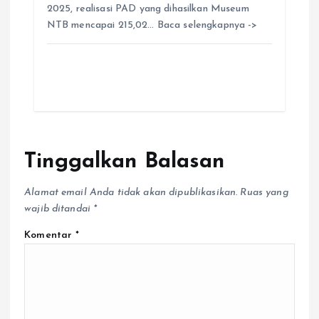
2025, realisasi PAD yang dihasilkan Museum
NTB mencapai 215,02… Baca selengkapnya ->
Tinggalkan Balasan
Alamat email Anda tidak akan dipublikasikan.
Ruas yang
wajib ditandai
*
Komentar
*