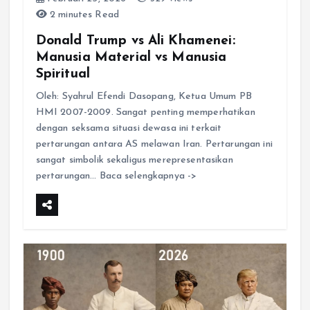
2 minutes Read
Donald Trump vs Ali Khamenei:
Manusia Material vs Manusia
Spiritual
Oleh: Syahrul Efendi Dasopang, Ketua Umum PB
HMI 2007-2009. Sangat penting memperhatikan
dengan seksama situasi dewasa ini terkait
pertarungan antara AS melawan Iran. Pertarungan ini
sangat simbolik sekaligus merepresentasikan
pertarungan… Baca selengkapnya ->