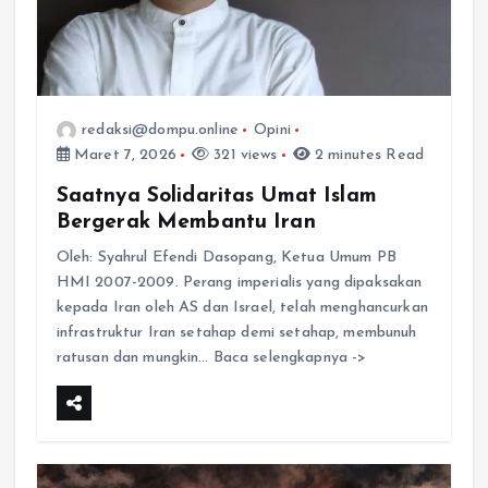
redaksi@dompu.online
Opini
Maret 7, 2026
321 views
2 minutes Read
Saatnya Solidaritas Umat Islam
Bergerak Membantu Iran
Oleh: Syahrul Efendi Dasopang, Ketua Umum PB
HMI 2007-2009. Perang imperialis yang dipaksakan
kepada Iran oleh AS dan Israel, telah menghancurkan
infrastruktur Iran setahap demi setahap, membunuh
ratusan dan mungkin… Baca selengkapnya ->