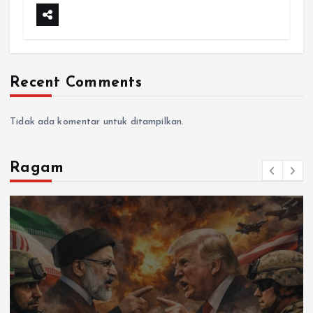
Recent Comments
Tidak ada komentar untuk ditampilkan.
Ragam