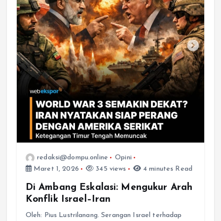
redaksi@dompu.online
Opini
Maret 1, 2026
345 views
4 minutes Read
Di Ambang Eskalasi: Mengukur Arah
Konflik Israel–Iran
Oleh: Pius Lustrilanang. Serangan Israel terhadap