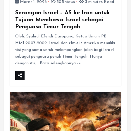
Maret 1, 2026
305 views
3 minutes Read
Serangan Israel – AS ke Iran untuk
Tujuan Membawa Israel sebagai
Penguasa Timur Tengah
Oleh: Syahrul Efendi Dasopang, Ketua Umum PB
HMI 2007-2009. Israel dan elit-elit Amerika memiliki
visi yang sama untuk melempangkan jalan bagi Israel
sebagai penguasa penuh Timur Tengah. Hanya
dengan itu,… Baca selengkapnya ->