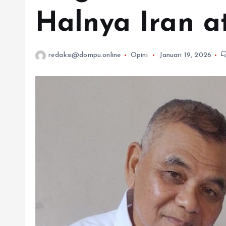
Halnya Iran at
redaksi@dompu.online
Opini
Januari 19, 2026