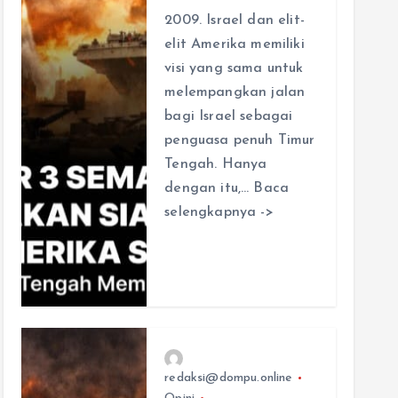
2009. Israel dan elit-
elit Amerika memiliki
visi yang sama untuk
melempangkan jalan
bagi Israel sebagai
penguasa penuh Timur
Tengah. Hanya
dengan itu,… Baca
selengkapnya ->
redaksi@dompu.online