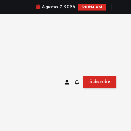
Agustus 7, 2026
3:08:16 AM
Subscribe