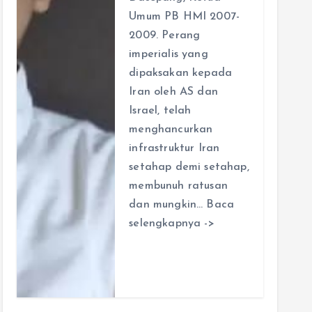
Umum PB HMI 2007-
2009. Perang
imperialis yang
dipaksakan kepada
Iran oleh AS dan
Israel, telah
menghancurkan
infrastruktur Iran
setahap demi setahap,
membunuh ratusan
dan mungkin… Baca
selengkapnya ->