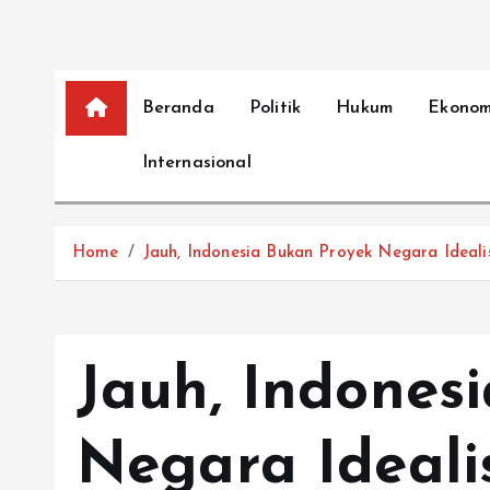
Beranda
Politik
Hukum
Ekonom
Internasional
Home
Jauh, Indonesia Bukan Proyek Negara Idealis
Jauh, Indones
Negara Ideali