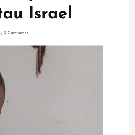
au Israel
0 Comments