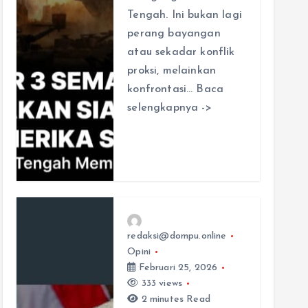
Tengah. Ini bukan lagi
perang bayangan
atau sekadar konflik
proksi, melainkan
konfrontasi… Baca
selengkapnya ->
redaksi@dompu.online
Opini
Februari 25, 2026
333 views
2 minutes Read