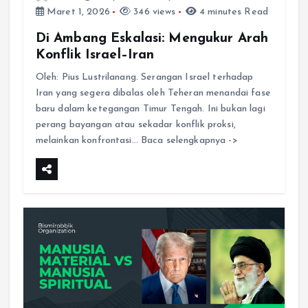
Maret 1, 2026
346 views
4 minutes Read
Di Ambang Eskalasi: Mengukur Arah
Konflik Israel–Iran
Oleh: Pius Lustrilanang. Serangan Israel terhadap
Iran yang segera dibalas oleh Teheran menandai fase
baru dalam ketegangan Timur Tengah. Ini bukan lagi
perang bayangan atau sekadar konflik proksi,
melainkan konfrontasi… Baca selengkapnya ->