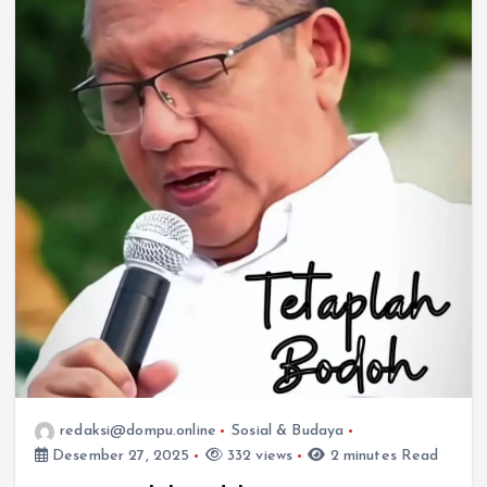
redaksi@dompu.online
Sosial & Budaya
Desember 27, 2025
332 views
2 minutes Read