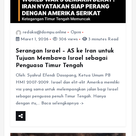
redaksi@dompu.online
Opini
Maret 1, 2026
306 views
3 minutes Read
Serangan Israel – AS ke Iran untuk
Tujuan Membawa Israel sebagai
Penguasa Timur Tengah
Oleh: Syahrul Efendi Dasopang, Ketua Umum PB
HMI 2007-2009. Israel dan elit-elit Amerika memiliki
visi yang sama untuk melempangkan jalan bagi Israel
sebagai penguasa penuh Timur Tengah. Hanya
dengan itu,… Baca selengkapnya ->