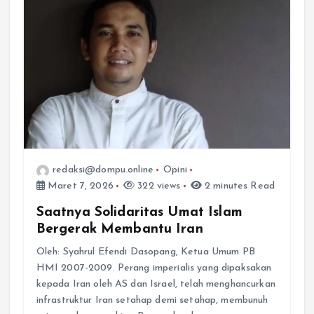
redaksi@dompu.online
Opini
Maret 7, 2026
322 views
2 minutes Read
Saatnya Solidaritas Umat Islam
Bergerak Membantu Iran
Oleh: Syahrul Efendi Dasopang, Ketua Umum PB
HMI 2007-2009. Perang imperialis yang dipaksakan
kepada Iran oleh AS dan Israel, telah menghancurkan
infrastruktur Iran setahap demi setahap, membunuh