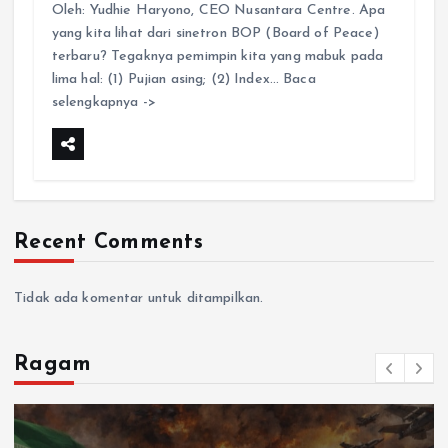
Oleh: Yudhie Haryono, CEO Nusantara Centre. Apa
yang kita lihat dari sinetron BOP (Board of Peace)
terbaru? Tegaknya pemimpin kita yang mabuk pada
lima hal: (1) Pujian asing; (2) Index… Baca
selengkapnya ->
Recent Comments
Tidak ada komentar untuk ditampilkan.
Ragam