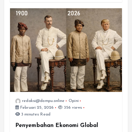
redaksi@dompu.online
Opini
Februari 25, 2026
356 views
3 minutes Read
Penyembahan Ekonomi Global