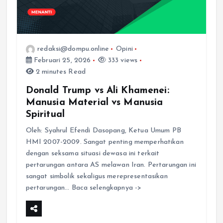
redaksi@dompu.online
Opini
Februari 25, 2026
333 views
2 minutes Read
Donald Trump vs Ali Khamenei:
Manusia Material vs Manusia
Spiritual
Oleh: Syahrul Efendi Dasopang, Ketua Umum PB
HMI 2007-2009. Sangat penting memperhatikan
dengan seksama situasi dewasa ini terkait
pertarungan antara AS melawan Iran. Pertarungan ini
sangat simbolik sekaligus merepresentasikan
pertarungan… Baca selengkapnya ->